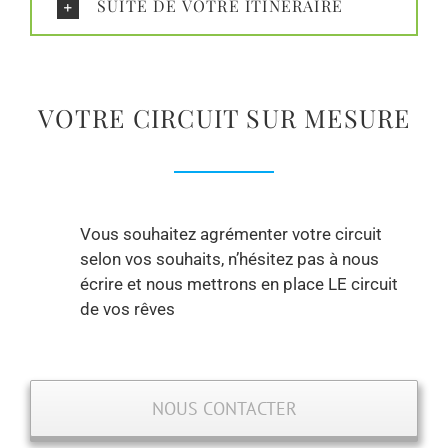
SUITE DE VOTRE ITINÉRAIRE
VOTRE CIRCUIT SUR MESURE
Vous souhaitez agrémenter votre circuit
selon vos souhaits, n’hésitez pas à nous
écrire et nous mettrons en place LE circuit
de vos rêves
NOUS CONTACTER