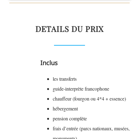
DETAILS DU PRIX
Inclus
les transferts
guide-interprète francophone
chauffeur (fourgon ou 4*4 + essence)
hébergement
pension complète
frais d’entrée (parcs nationaux, musées,
monuments)