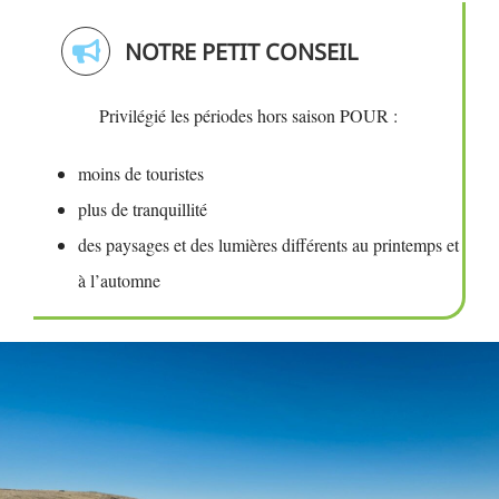
NOTRE PETIT CONSEIL
Privilégié les périodes hors saison POUR :
moins de touristes
plus de tranquillité
des paysages et des lumières différents au printemps et
à l’automne