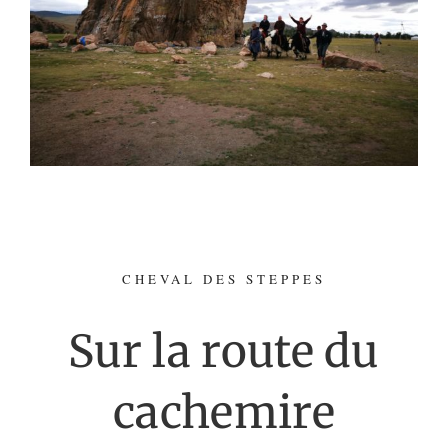
CHEVAL DES STEPPES
Sur la route du
cachemire