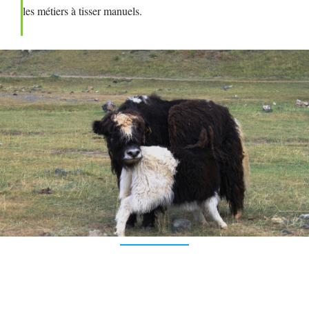
les métiers à tisser manuels.