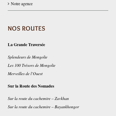
Notre agence
NOS ROUTES
La Grande Traversée
Splendeurs de Mongolie
Les 100 Trésors de Mongolie
Merveilles de l’Ouest
Sur la Route des Nomades
Sur la route du cachemire – Zavkhan
Sur la route du cachemire – Bayankhongor