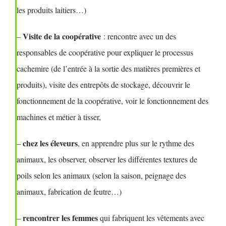
les produits laitiers…)
Visite de la coopérative
–
: rencontre avec un des
responsables de coopérative pour expliquer le processus
cachemire (de l’entrée à la sortie des matières premières et
produits), visite des entrepôts de stockage, découvrir le
fonctionnement de la coopérative, voir le fonctionnement des
machines et métier à tisser,
chez les éleveurs
–
, en apprendre plus sur le rythme des
animaux, les observer, observer les différentes textures de
poils selon les animaux (selon la saison, peignage des
animaux, fabrication de feutre…)
rencontrer les femmes
–
qui fabriquent les vêtements avec