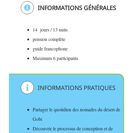
INFORMATIONS GÉNÉRALES
14 jours / 13 nuits
pension complète
guide francophone
Maximum 6 participants
INFORMATIONS PRATIQUES
Partager le quotidien des nomades du désert de
Gobi
Découvrir le processus de conception et de