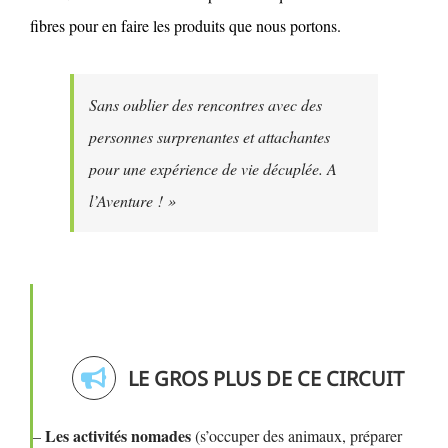
fibres pour en faire les produits que nous portons.
Sans oublier des rencontres avec des
personnes surprenantes et attachantes
pour une expérience de vie décuplée. A
l’Aventure ! »
LE GROS PLUS DE CE CIRCUIT
Les activités nomades
–
(s’occuper des animaux, préparer