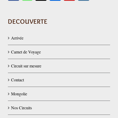
DECOUVERTE
Arrivée
Carnet de Voyage
Circuit sur mesure
Contact
Mongolie
Nos Circuits