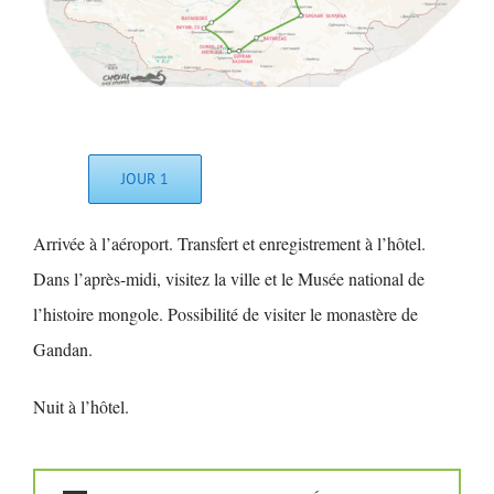
JOUR 1
Arrivée à l’aéroport. Transfert et enregistrement à l’hôtel.
Dans l’après-midi, visitez la ville et le Musée national de
l’histoire mongole. Possibilité de visiter le monastère de
Gandan.
Nuit à l’hôtel.