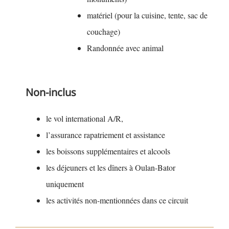
matériel (pour la cuisine, tente, sac de
couchage)
Randonnée avec animal
Non-inclus
le vol international A/R,
l’assurance rapatriement et assistance
les boissons supplémentaires et alcools
les déjeuners et les dîners à Oulan-Bator
uniquement
les activités non-mentionnées dans ce circuit