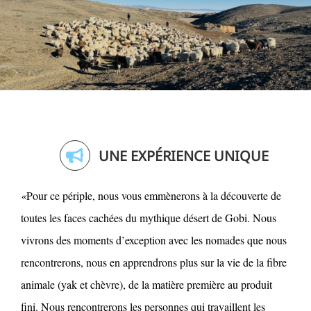
UNE EXPÉRIENCE UNIQUE
«
Pour ce périple, nous vous emmènerons à la découverte de
toutes les faces cachées du mythique désert de Gobi. Nous
vivrons des moments d’exception avec les nomades que nous
rencontrerons, nous en apprendrons plus sur la vie de la fibre
animale (yak et chèvre), de la matière première au produit
fini. Nous rencontrerons les personnes qui travaillent les