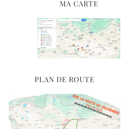
MA CARTE
PLAN DE ROUTE