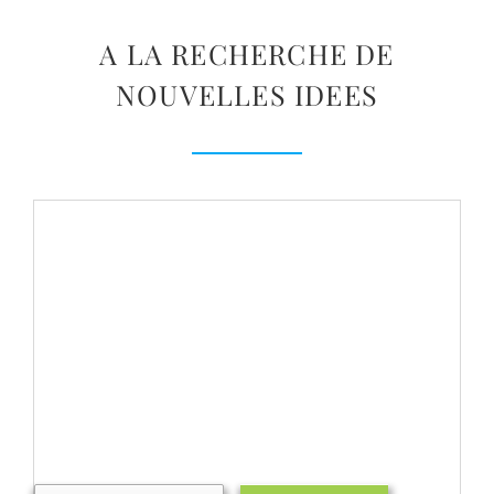
A LA RECHERCHE DE
NOUVELLES IDEES