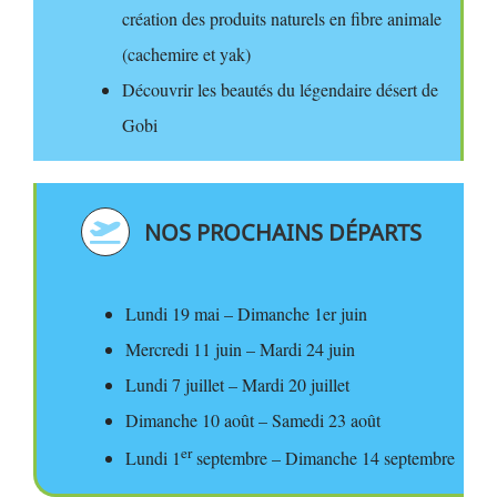
création des produits naturels en fibre animale
(cachemire et yak)
Découvrir les beautés du légendaire désert de
Gobi
NOS PROCHAINS DÉPARTS
Lundi 19 mai – Dimanche 1er juin
Mercredi 11 juin – Mardi 24 juin
Lundi 7 juillet – Mardi 20 juillet
Dimanche 10 août – Samedi 23 août
er
Lundi 1
septembre – Dimanche 14 septembre