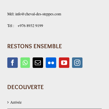
Mél:
info@cheval-des-steppes.com
Tél : +976 8932 9199
RESTONS ENSEMBLE
DECOUVERTE
Arrivée