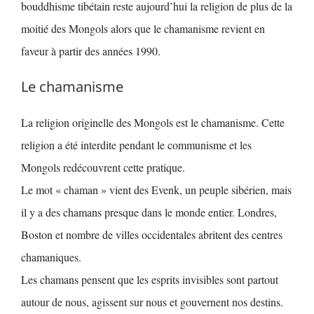
bouddhisme tibétain reste aujourd’hui la religion de plus de la
moitié des Mongols alors que le chamanisme revient en
faveur à partir des années 1990.
Le chamanisme
La religion originelle des Mongols est le chamanisme. Cette
religion a été interdite pendant le communisme et les
Mongols redécouvrent cette pratique.
Le mot « chaman » vient des Evenk, un peuple sibérien, mais
il y a des chamans presque dans le monde entier. Londres,
Boston et nombre de villes occidentales abritent des centres
chamaniques.
Les chamans pensent que les esprits invisibles sont partout
autour de nous, agissent sur nous et gouvernent nos destins.