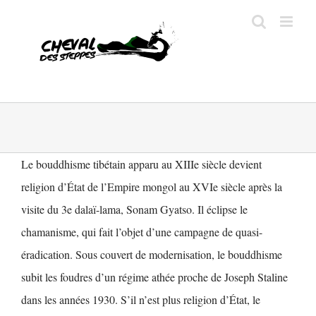
Passer
au
contenu
Le bouddhisme tibétain apparu au XIIIe siècle devient
religion d’État de l’Empire mongol au XVIe siècle après la
visite du 3e dalaï-lama, Sonam Gyatso. Il éclipse le
chamanisme, qui fait l’objet d’une campagne de quasi-
éradication. Sous couvert de modernisation, le bouddhisme
subit les foudres d’un régime athée proche de Joseph Staline
dans les années 1930. S’il n’est plus religion d’État, le