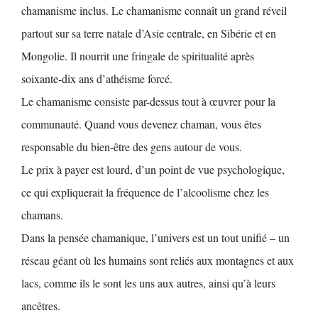
chamanisme inclus. Le chamanisme connaît un grand réveil
partout sur sa terre natale d’Asie centrale, en Sibérie et en
Mongolie. Il nourrit une fringale de spiritualité après
soixante-dix ans d’athéisme forcé.
Le chamanisme consiste par-dessus tout à œuvrer pour la
communauté. Quand vous devenez chaman, vous êtes
responsable du bien-être des gens autour de vous.
Le prix à payer est lourd, d’un point de vue psychologique,
ce qui expliquerait la fréquence de l’alcoolisme chez les
chamans.
Dans la pensée chamanique, l’univers est un tout unifié – un
réseau géant où les humains sont reliés aux montagnes et aux
lacs, comme ils le sont les uns aux autres, ainsi qu’à leurs
ancêtres.