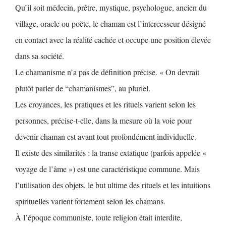
Qu’il soit médecin, prêtre, mystique, psychologue, ancien du
village, oracle ou poète, le chaman est l’intercesseur désigné
en contact avec la réalité cachée et occupe une position élevée
dans sa société.
Le chamanisme n’a pas de définition précise. « On devrait
plutôt parler de “chamanismes”, au pluriel.
Les croyances, les pratiques et les rituels varient selon les
personnes, précise-t-elle, dans la mesure où la voie pour
devenir chaman est avant tout profondément individuelle.
Il existe des similarités : la transe extatique (parfois appelée «
voyage de l’âme ») est une caractéristique commune. Mais
l’utilisation des objets, le but ultime des rituels et les intuitions
spirituelles varient fortement selon les chamans.
À l’époque communiste, toute religion était interdite,