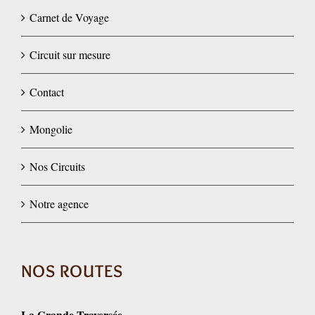
Carnet de Voyage
Circuit sur mesure
Contact
Mongolie
Nos Circuits
Notre agence
NOS ROUTES
La Grande Traversée