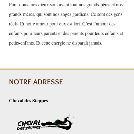
​Pour nous, nos dieux sont avant tout nos grands-pères et nos
grands-mères, qui sont nos anges gardiens. Ce sont des gens
réels. Et notre amour pour eux est fort. C’est l’amour des
enfants pour leurs parents et des parents pour leurs enfants et
petits-enfants. Et cette énergie ne disparaît jamais.
NOTRE ADRESSE
Cheval des Steppes