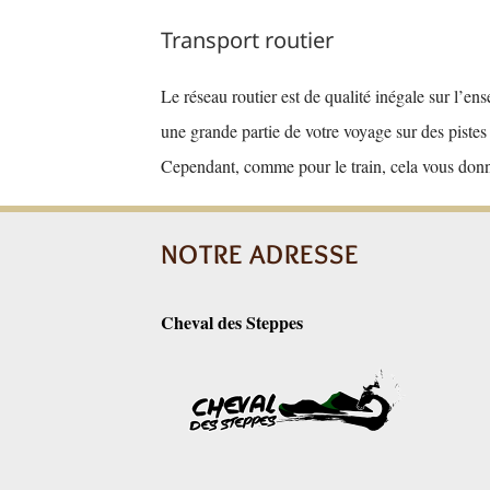
Transport routier
Le réseau routier est de qualité inégale sur l’e
une grande partie de votre voyage sur des pist
Cependant, comme pour le train, cela vous donn
NOTRE ADRESSE
Cheval des Steppes