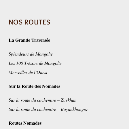
NOS ROUTES
La Grande Traversée
Splendeurs de Mongolie
Les 100 Trésors de Mongolie
Merveilles de l’Ouest
Sur la Route des Nomades
Sur la route du cachemire – Zavkhan
Sur la route du cachemire – Bayankhongor
Routes Nomades