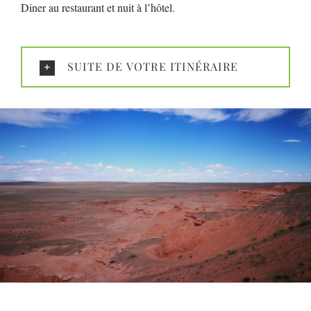
Diner au restaurant et nuit à l’hôtel.
SUITE DE VOTRE ITINÉRAIRE