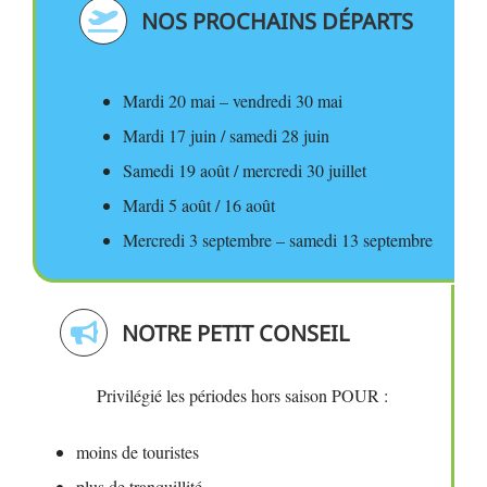
NOS PROCHAINS DÉPARTS
Mardi 20 mai – vendredi 30 mai
Mardi 17 juin / samedi 28 juin
Samedi 19 août / mercredi 30 juillet
Mardi 5 août / 16 août
Mercredi 3 septembre – samedi 13 septembre
NOTRE PETIT CONSEIL
Privilégié les périodes hors saison POUR :
moins de touristes
plus de tranquillité