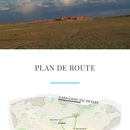
PLAN DE ROUTE