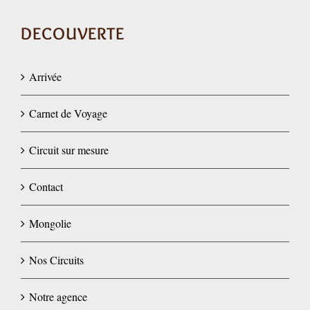
DECOUVERTE
Arrivée
Carnet de Voyage
Circuit sur mesure
Contact
Mongolie
Nos Circuits
Notre agence