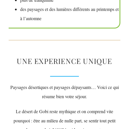
des paysages et des lumières différents au printemps et
à l’automne
UNE EXPERIENCE UNIQUE
Paysages désertiques et paysages dépaysants… Voici ce qui
résume bien votre séjour.
Le désert de Gobi reste mythique et on comprend vite
pourquoi : être au milieu de nulle part, se sentir tout petit