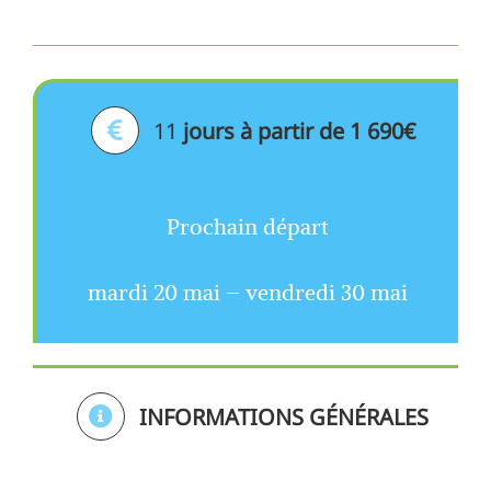
11
jours à partir de 1 690€
Prochain départ
mardi 20 mai – vendredi 30 mai
INFORMATIONS GÉNÉRALES