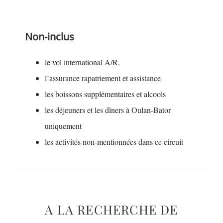
Non-inclus
le vol international A/R,
l’assurance rapatriement et assistance
les boissons supplémentaires et alcools
les déjeuners et les dîners à Oulan-Bator
uniquement
les activités non-mentionnées dans ce circuit
A LA RECHERCHE DE