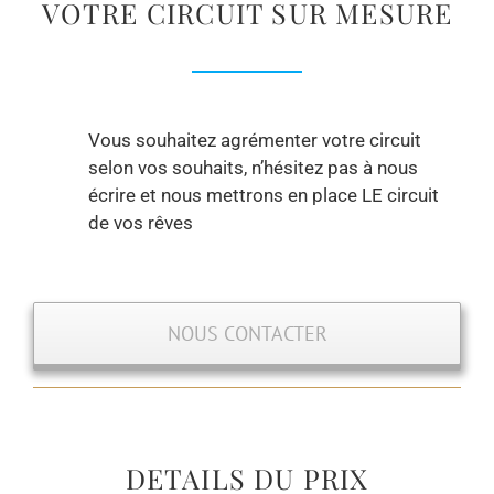
VOTRE CIRCUIT SUR MESURE
Vous souhaitez agrémenter votre circuit
selon vos souhaits, n’hésitez pas à nous
écrire et nous mettrons en place LE circuit
de vos rêves
NOUS CONTACTER
DETAILS DU PRIX