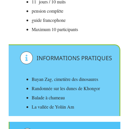
11 jours / 10 nuits
pension complète
guide francophone
Maximum 10 participants
INFORMATIONS PRATIQUES
Bayan Zag, cimetière des dinosaures
Randonnée sur les dunes de Khongor
Balade à chameau
La vallée de Yoliin Am