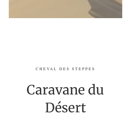
CHEVAL DES STEPPES
Caravane du
Désert