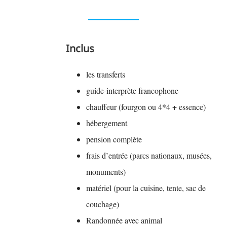
Inclus
les transferts
guide-interprète francophone
chauffeur (fourgon ou 4*4 + essence)
hébergement
pension complète
frais d’entrée (parcs nationaux, musées,
monuments)
matériel (pour la cuisine, tente, sac de
couchage)
Randonnée avec animal