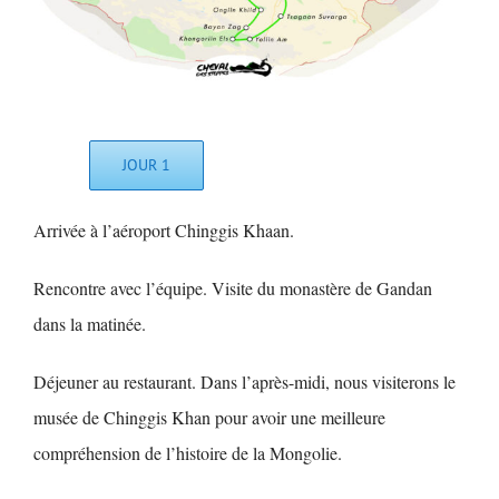
JOUR 1
Arrivée à l’aéroport Chinggis Khaan.
Rencontre avec l’équipe. Visite du monastère de Gandan
dans la matinée.
Déjeuner au restaurant. Dans l’après-midi, nous visiterons le
musée de Chinggis Khan pour avoir une meilleure
compréhension de l’histoire de la Mongolie.