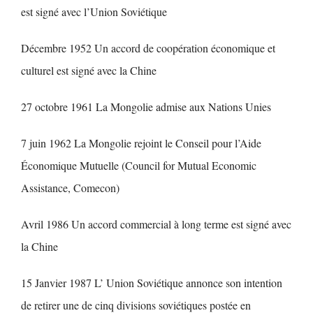
est signé avec l’Union Soviétique
Décembre 1952 Un accord de coopération économique et
culturel est signé avec la Chine
27 octobre 1961 La Mongolie admise aux Nations Unies
7 juin 1962 La Mongolie rejoint le Conseil pour l’Aide
Économique Mutuelle (Council for Mutual Economic
Assistance, Comecon)
Avril 1986 Un accord commercial à long terme est signé avec
la Chine
15 Janvier 1987 L’ Union Soviétique annonce son intention
de retirer une de cinq divisions soviétiques postée en