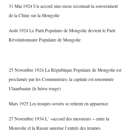
31 Mai 1924 Un accord sino-russe reconnaît la souveraineté
de la Chine sur la Mongolie
Août 1924 Le Parti Populaire de Mongolie devient le Parti
Révolutionnaire Populaire de Mongolie
25 Novembre 1924 La République Populaire de Mongolie est
proclamée par les Communistes; la capitale est renommée
Ulaanbaatar (le héros rouge)
Mars 1925 Les troupes soviets se retirent en apparence
27 Novembre 1934 L' »accord des messieurs » entre la
Mongolie et la Russie autorise l’entrée des troupes