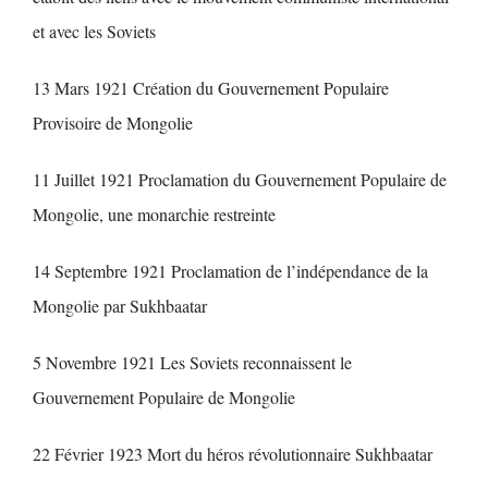
et avec les Soviets
13 Mars 1921 Création du Gouvernement Populaire
Provisoire de Mongolie
11 Juillet 1921 Proclamation du Gouvernement Populaire de
Mongolie, une monarchie restreinte
14 Septembre 1921 Proclamation de l’indépendance de la
Mongolie par Sukhbaatar
5 Novembre 1921 Les Soviets reconnaissent le
Gouvernement Populaire de Mongolie
22 Février 1923 Mort du héros révolutionnaire Sukhbaatar