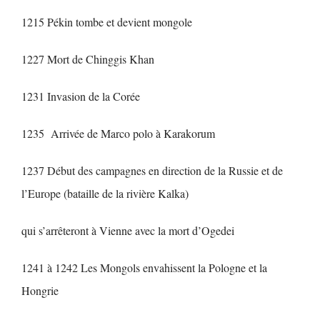
1215 Pékin tombe et devient mongole
1227 Mort de Chinggis Khan
1231 Invasion de la Corée
1235 Arrivée de Marco polo à Karakorum
1237 Début des campagnes en direction de la Russie et de
l’Europe (bataille de la rivière Kalka)
qui s’arrêteront à Vienne avec la mort d’Ogedei
1241 à 1242 Les Mongols envahissent la Pologne et la
Hongrie