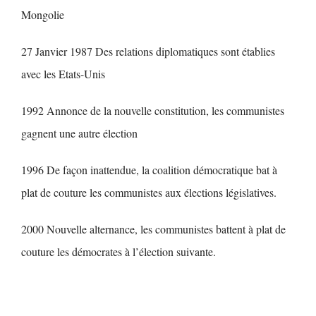
Mongolie
27 Janvier 1987 Des relations diplomatiques sont établies
avec les Etats-Unis
1992 Annonce de la nouvelle constitution, les communistes
gagnent une autre élection
1996 De façon inattendue, la coalition démocratique bat à
plat de couture les communistes aux élections législatives.
2000 Nouvelle alternance, les communistes battent à plat de
couture les démocrates à l’élection suivante.