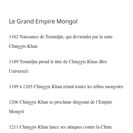
Le Grand Empire Mongol
1162 Naissance de Temudjin, qui deviendra par la suite
Chinggis Khan
1189 Temudjin prend le titre de Chinggis Khan (Roi
Universel)
1189 à 1205 Chinggis Khan réunit toutes les tribus mongoles
1206 Chinggis Khan se proclame dirigeant de l’Empire
Mongol
1211 Chinggis Khan lance ses attaques contre la Chine