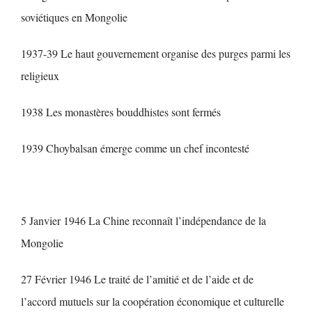
soviétiques en Mongolie
1937-39 Le haut gouvernement organise des purges parmi les
religieux
1938 Les monastères bouddhistes sont fermés
1939 Choybalsan émerge comme un chef incontesté
5 Janvier 1946 La Chine reconnaît l’indépendance de la
Mongolie
27 Février 1946 Le traité de l’amitié et de l’aide et de
l’accord mutuels sur la coopération économique et culturelle