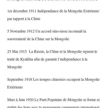
1er décembre 1911 Indépendance de la Mongolie Extérieure
par rapport à la Chine
5 Novembre 1912 Un accord sino-russe reconnaît la
souveraineté de la Chine sur la Mongolie
25 Mai 1915 La Russie, la Chine et la Mongolie signent le
traité de Kyakhta afin de garantir l’indépendance à la
Mongolie
Septembre 1918 Les troupes chinoises occupent la Mongolie
Extérieure
Mars à Juin 1920 Le Parti Populaire de Mongolie se forme et
établit des liens avec le mouvement communiste international