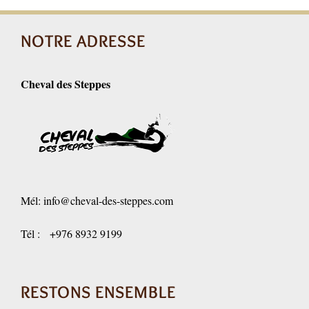
NOTRE ADRESSE
Cheval des Steppes
Mél:
info@cheval-des-steppes.com
Tél : +976 8932 9199
RESTONS ENSEMBLE