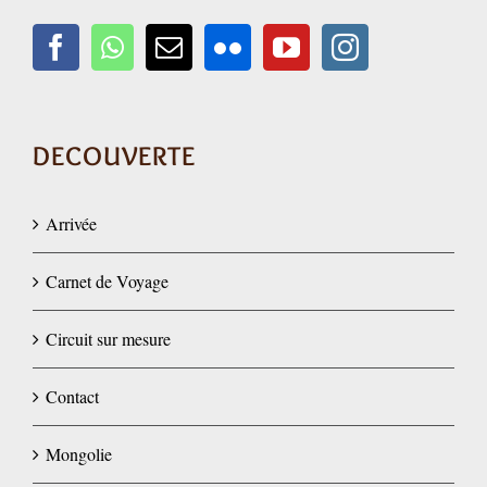
DECOUVERTE
Arrivée
Carnet de Voyage
Circuit sur mesure
Contact
Mongolie