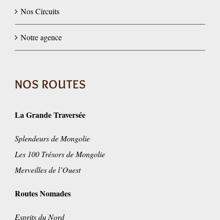
Nos Circuits
Notre agence
NOS ROUTES
La Grande Traversée
Splendeurs de Mongolie
Les 100 Trésors de Mongolie
Merveilles de l’Ouest
Routes Nomades
Esprits du Nord