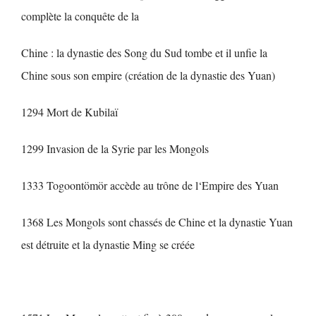
complète la conquête de la
Chine : la dynastie des Song du Sud tombe et il unfie la
Chine sous son empire (création de la dynastie des Yuan)
1294 Mort de Kubilaï
1299 Invasion de la Syrie par les Mongols
1333 Togoontömör accède au trône de l‘Empire des Yuan
1368 Les Mongols sont chassés de Chine et la dynastie Yuan
est détruite et la dynastie Ming se créée