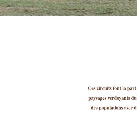
Ces circuits font la par
paysages verdoyants du 
des populations avec d