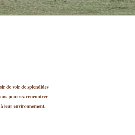
sir de voir de splendides
 vous pourrez rencontrer
r à leur environnement.