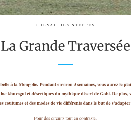
CHEVAL DES STEPPES
La Grande Traversée
t belle à la Mongolie. Pendant environ 3 semaines, vous aurez le plai
lac khuvsgul et désertiques du mythique désert de Gobi. De plus,
es coutumes et des modes de vie différents dans le but de s’adapte
Pour des circuits tout en contraste.