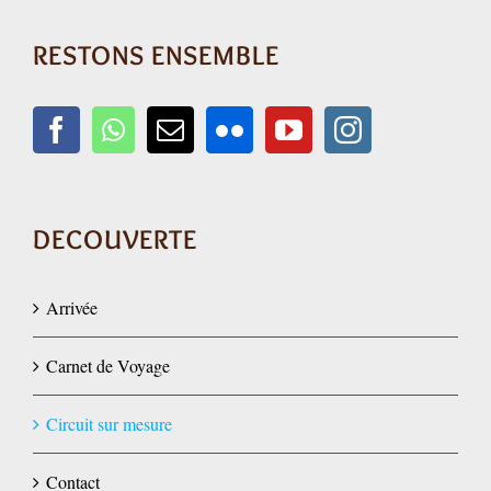
RESTONS ENSEMBLE
DECOUVERTE
Arrivée
Carnet de Voyage
Circuit sur mesure
Contact