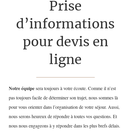
Prise
d’informations
pour devis en
ligne
Notre équipe
sera toujours à votre écoute. Comme il n’est
pas toujours facile de déterminer son trajet, nous sommes là
pour vous orienter dans l’organisation de votre séjour. Aussi,
nous serons heureux de répondre à toutes vos questions. Et
nous nous engageons à y répondre dans les plus brefs délais.