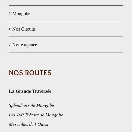
Mongolie
Nos Circuits
Notre agence
NOS ROUTES
La Grande Traversée
Splendeurs de Mongolie
Les 100 Trésors de Mongolie
Merveilles de l’Ouest