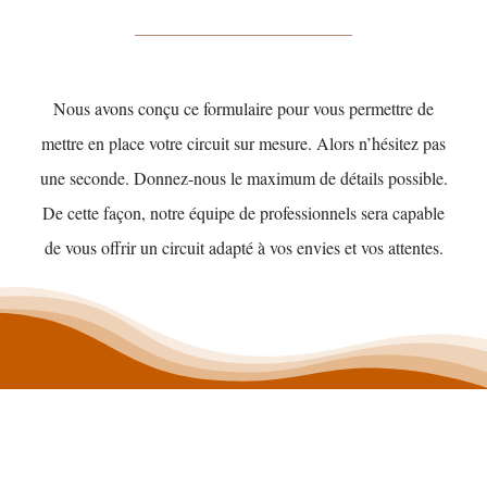
Nous avons conçu ce formulaire pour vous permettre de
mettre en place votre circuit sur mesure. Alors n’hésitez pas
une seconde. Donnez-nous le maximum de détails possible.
De cette façon, notre équipe de professionnels sera capable
de vous offrir un circuit adapté à vos envies et vos attentes.