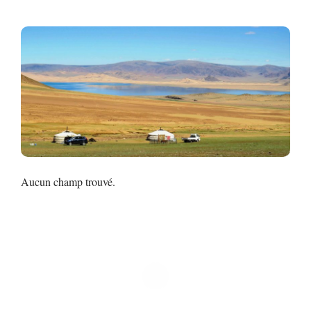
Aucun champ trouvé.