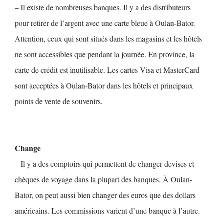
– Il existe de nombreuses banques. Il y a des distributeurs
pour retirer de l’argent avec une carte bleue à Oulan-Bator.
Attention, ceux qui sont situés dans les magasins et les hôtels
ne sont accessibles que pendant la journée. En province, la
carte de crédit est inutilisable. Les cartes Visa et MasterCard
sont acceptées à Oulan-Bator dans les hôtels et principaux
points de vente de souvenirs.
Change
– Il y a des comptoirs qui permettent de changer devises et
chèques de voyage dans la plupart des banques. À Oulan-
Bator, on peut aussi bien changer des euros que des dollars
américains. Les commissions varient d’une banque à l’autre.