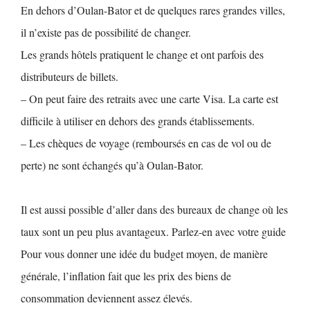
En dehors d’Oulan-Bator et de quelques rares grandes villes,
il n’existe pas de possibilité de changer.
Les grands hôtels pratiquent le change et ont parfois des
distributeurs de billets.
– On peut faire des retraits avec une carte Visa. La carte est
difficile à utiliser en dehors des grands établissements.
– Les chèques de voyage (remboursés en cas de vol ou de
perte) ne sont échangés qu’à Oulan-Bator.
Il est aussi possible d’aller dans des bureaux de change où les
taux sont un peu plus avantageux. Parlez-en avec votre guide
​Pour vous donner une idée du budget moyen, de manière
générale, l’inflation fait que les prix des biens de
consommation deviennent assez élevés.