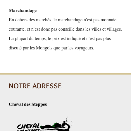
Marchandage
En dehors des marchés, le marchandage n’est pas monnaie
courante, et n’est donc pas conseillé dans les villes et villages.
La plupart du temps, le prix est indiqué et n’est pas plus
discuté par les Mongols que par les voyageurs.
NOTRE ADRESSE
Cheval des Steppes