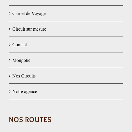
Carnet de Voyage
Circuit sur mesure
Contact
Mongolie
Nos Circuits
Notre agence
NOS ROUTES