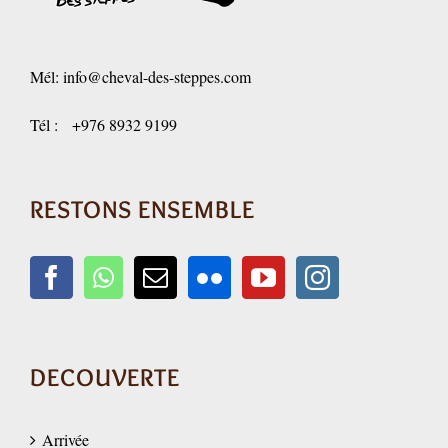
Mél:
info@cheval-des-steppes.com
Tél : +976 8932 9199
RESTONS ENSEMBLE
DECOUVERTE
Arrivée