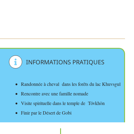
INFORMATIONS PRATIQUES
Randonnée à cheval dans les forêts du lac Khuvsgul
Rencontre avec une famille nomade
Visite spirituelle dans le temple de Tövkhön
Finir par le Désert de Gobi