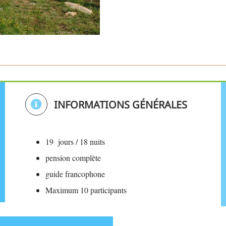
INFORMATIONS GÉNÉRALES
19 jours / 18 nuits
pension complète
guide francophone
Maximum 10 participants