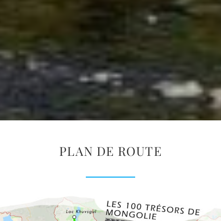
PLAN DE ROUTE