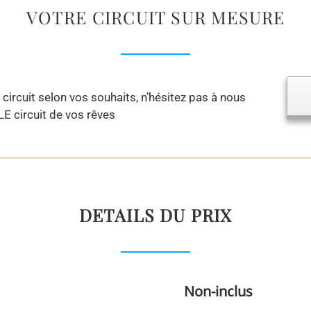
VOTRE CIRCUIT SUR MESURE
ircuit selon vos souhaits, n’hésitez pas à nous
LE circuit de vos rêves
DETAILS DU PRIX
Non-inclus