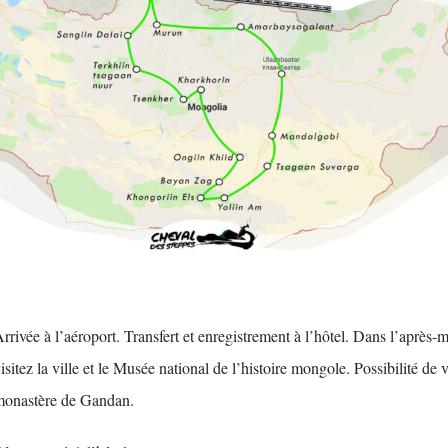
rrivée à l’aéroport. Transfert et enregistrement à l’hôtel. Dans l’après-m
isitez la ville et le Musée national de l’histoire mongole. Possibilité de vi
monastère de Gandan.