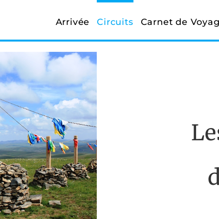
Arrivée
Circuits
Carnet de Voya
Le