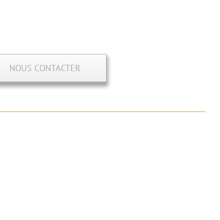
NOUS CONTACTER