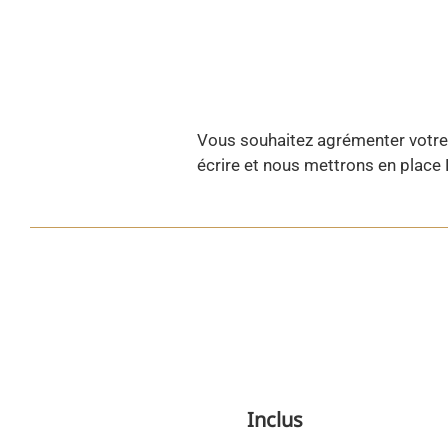
Vous souhaitez agrémenter votre c
écrire et nous mettrons en place 
Inclus