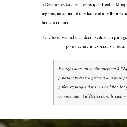
«
Découvrez tous les trésors qu’offrent la Mong
régions, en admirant une faune et une flore vari
hors du commun.
Une traversée riche en découverte et en partage
pour découvrir les secrets et trés
Plongés dans un environnement à l’équ
pourtant préservé grâce à la nature pr
goûterez jusque dans vos cellules, les 
comme autant d’étoiles dans le ciel
. »